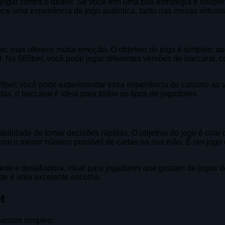
jogar contra o dealer. Se você tem uma boa estratégia e soube
ce uma experiência de jogo autêntica, tanto nas mesas virtuais
der, mas oferece muita emoção. O objetivo do jogo é simples: 
 9. Na 669bet, você pode jogar diferentes versões de baccarat, 
69bet, você pode experimentar essa experiência de cassino ao v
s, o baccarat é ideal para todos os tipos de jogadores.
abilidade de tomar decisões rápidas. O objetivo do jogo é criar
go com o menor número possível de cartas na sua mão. É um jogo 
te e desafiadora, ideal para jogadores que gostam de jogos d
ide é uma excelente escolha.
t
passos simples: