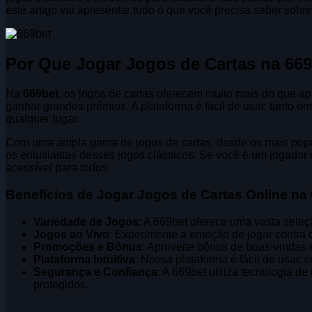
este artigo vai apresentar tudo o que você precisa saber sob
Por Que Jogar Jogos de Cartas na 66
Na
669bet
, os jogos de cartas oferecem muito mais do que a
ganhar grandes prêmios. A plataforma é fácil de usar, tanto 
qualquer lugar.
Com uma ampla gama de jogos de cartas, desde os mais po
os entusiastas desses jogos clássicos. Se você é um jogador
acessível para todos.
Benefícios de Jogar Jogos de Cartas Online na
Variedade de Jogos
: A 669bet oferece uma vasta seleç
Jogos ao Vivo
: Experimente a emoção de jogar contra d
Promoções e Bônus
: Aproveite bônus de boas-vindas
Plataforma Intuitiva
: Nossa plataforma é fácil de usar,
Segurança e Confiança
: A 669bet utiliza tecnologia 
protegidos.