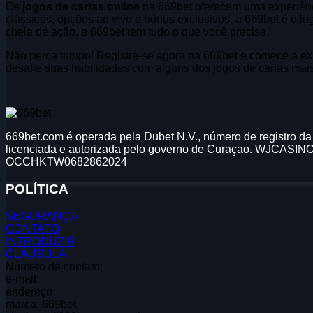
Os
jogos de cartas online
na 669bet oferecem uma experiênc
clássicos, opções ao vivo e bônus exclusivos, a 669bet é o lu
cheia de ação, a 669bet tem tudo o que você precisa.
Não perca tempo! Registre-se agora na 669bet e comece a expl
desafie suas habilidades com alguns dos jogos de cartas ma
669bet.com é operada pela Dubet N.V., número de registro da
licenciada e autorizada pelo governo de Curaçao. WJCASINO 
OCCHKTW0682862024
POLÍTICA
SEGURANÇA
CONTATO
INTRODUZIR
CLÁUSULA
Número de contato:
e-mail:
endereço:
marca: 669bet