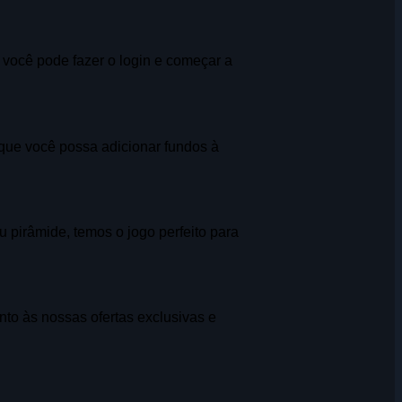
, você pode fazer o login e começar a
 que você possa adicionar fundos à
 pirâmide, temos o jogo perfeito para
nto às nossas ofertas exclusivas e