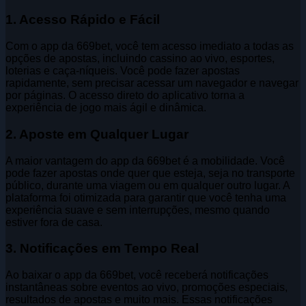
1. Acesso Rápido e Fácil
Com o app da 669bet, você tem acesso imediato a todas as
opções de apostas, incluindo cassino ao vivo, esportes,
loterias e caça-níqueis. Você pode fazer apostas
rapidamente, sem precisar acessar um navegador e navegar
por páginas. O acesso direto do aplicativo torna a
experiência de jogo mais ágil e dinâmica.
2. Aposte em Qualquer Lugar
A maior vantagem do app da 669bet é a mobilidade. Você
pode fazer apostas onde quer que esteja, seja no transporte
público, durante uma viagem ou em qualquer outro lugar. A
plataforma foi otimizada para garantir que você tenha uma
experiência suave e sem interrupções, mesmo quando
estiver fora de casa.
3. Notificações em Tempo Real
Ao baixar o app da 669bet, você receberá notificações
instantâneas sobre eventos ao vivo, promoções especiais,
resultados de apostas e muito mais. Essas notificações