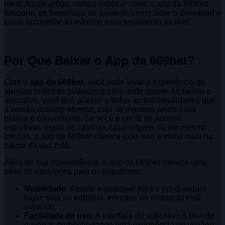
ideal. Neste artigo, vamos explicar como o app da 669bet
funciona, os benefícios de baixá-lo, como fazer o download e
como aproveitar ao máximo essa ferramenta incrível.
Por Que Baixar o App da 669bet?
Com o
app da 669bet
, você pode levar a experiência de
apostas onlineda plataforma para onde quiser. Ao baixar o
aplicativo, você terá acesso a todas as funcionalidades que
a versão desktop oferece, mas de maneira ainda mais
prática e conveniente. Se você é um fã de apostas
esportivas, jogos de cassino, caça-níqueis ou até mesmo
loterias, o app da 669bet oferece tudo isso e muito mais na
palma da sua mão.
Além de sua conveniência, o app da 669bet oferece uma
série de vantagens para os jogadores:
Mobilidade:
Aposte a qualquer hora e em qualquer
lugar, seja no trabalho, em casa ou enquanto está
viajando.
Facilidade de uso:
A interface do aplicativo é fácil de
navegar, proporcionando uma experiência de usuário