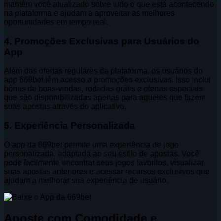
mantêm você atualizado sobre tudo o que está acontecendo
na plataforma e ajudam a aproveitar as melhores
oportunidades em tempo real.
4. Promoções Exclusivas para Usuários do
App
Além das ofertas regulares da plataforma, os usuários do
app 669bet têm acesso a promoções exclusivas. Isso inclui
bônus de boas-vindas, rodadas grátis e ofertas especiais
que são disponibilizadas apenas para aqueles que fazem
suas apostas através do aplicativo.
5. Experiência Personalizada
O app da 669bet permite uma experiência de jogo
personalizada, adaptada ao seu estilo de apostas. Você
pode facilmente encontrar seus jogos favoritos, visualizar
suas apostas anteriores e acessar recursos exclusivos que
ajudam a melhorar sua experiência de usuário.
Aposte com Comodidade e