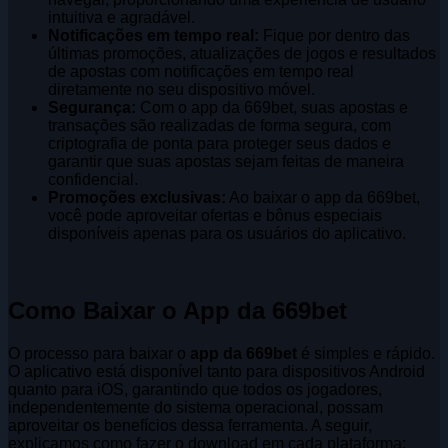
intuitiva e agradável.
Notificações em tempo real:
Fique por dentro das
últimas promoções, atualizações de jogos e resultados
de apostas com notificações em tempo real
diretamente no seu dispositivo móvel.
Segurança:
Com o app da 669bet, suas apostas e
transações são realizadas de forma segura, com
criptografia de ponta para proteger seus dados e
garantir que suas apostas sejam feitas de maneira
confidencial.
Promoções exclusivas:
Ao baixar o app da 669bet,
você pode aproveitar ofertas e bônus especiais
disponíveis apenas para os usuários do aplicativo.
Como Baixar o App da 669bet
O processo para baixar o
app da 669bet
é simples e rápido.
O aplicativo está disponível tanto para dispositivos Android
quanto para iOS, garantindo que todos os jogadores,
independentemente do sistema operacional, possam
aproveitar os benefícios dessa ferramenta. A seguir,
explicamos como fazer o download em cada plataforma: