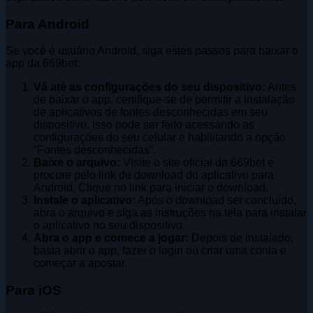
Para Android
Se você é usuário Android, siga estes passos para baixar o
app da 669bet:
Vá até as configurações do seu dispositivo:
Antes
de baixar o app, certifique-se de permitir a instalação
de aplicativos de fontes desconhecidas em seu
dispositivo. Isso pode ser feito acessando as
configurações do seu celular e habilitando a opção
“Fontes desconhecidas”.
Baixe o arquivo:
Visite o site oficial da 669bet e
procure pelo link de download do aplicativo para
Android. Clique no link para iniciar o download.
Instale o aplicativo:
Após o download ser concluído,
abra o arquivo e siga as instruções na tela para instalar
o aplicativo no seu dispositivo.
Abra o app e comece a jogar:
Depois de instalado,
basta abrir o app, fazer o login ou criar uma conta e
começar a apostar.
Para iOS